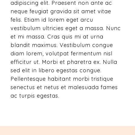
adipiscing elit. Praesent non ante ac
neque feugiat gravida sit amet vitae
felis. Etiam id lorem eget arcu
vestibulum ultricies eget a massa. Nunc
et mi massa. Cras quis mi at urna
blandit maximus. Vestibulum congue
diam lorem, volutpat fermentum nisl
efficitur ut. Morbi et pharetra ex. Nulla
sed elit in libero egestas congue.
Pellentesque habitant morbi tristique
senectus et netus et malesuada fames
ac turpis egestas.