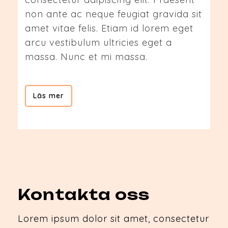
non ante ac neque feugiat gravida sit
amet vitae felis. Etiam id lorem eget
arcu vestibulum ultricies eget a
massa. Nunc et mi massa.
Läs mer
Kontakta oss
Lorem ipsum dolor sit amet, consectetur