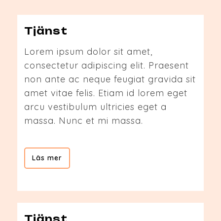
Tjänst
Lorem ipsum dolor sit amet,
consectetur adipiscing elit. Praesent
non ante ac neque feugiat gravida sit
amet vitae felis. Etiam id lorem eget
arcu vestibulum ultricies eget a
massa. Nunc et mi massa.
Läs mer
Tjänst