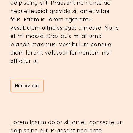
adipiscing elit. Praesent non ante ac
neque feugiat gravida sit amet vitae
felis. Etiam id lorem eget arcu
vestibulum ultricies eget a massa. Nunc
et mi massa. Cras quis mi at urna
blandit maximus. Vestibulum congue
diam lorem, volutpat fermentum nisl
efficitur ut.
Hör av dig
Lorem ipsum dolor sit amet, consectetur
adipiscing elit. Praesent non ante