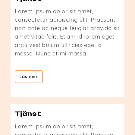
Lorem ipsum dolor sit amet,
consectetur adipiscing elit. Praesent
non ante ac neque feugiat gravida sit
amet vitae felis. Etiam id lorem eget
arcu vestibulum ultricies eget a
massa. Nunc et mi massa.
Läs mer
Tjänst
Lorem ipsum dolor sit amet,
consectetur adipiscing elit. Praesent