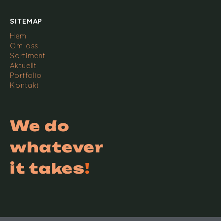
SITEMAP
Hem
Om oss
Sortiment
Aktuellt
Portfolio
Kontakt
We do
whatever
it takes
!