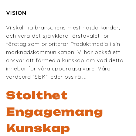
VISION
Vi skall ha branschens mest nöjda kunder,
och vara det självklara förstavalet för
företag som prioriterar Produktmedia i sin
marknadskommunikation. Vi har också ett
ansvar att förmedla kunskap om vad detta
innebär för våra uppdragsgivare. Våra
värdeord ”SEK” leder oss rätt:
Stolthet
Engagemang
Kunskap