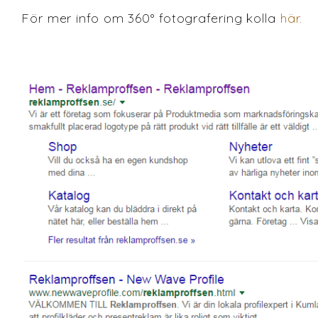
För mer info om 360° fotografering kolla
här.