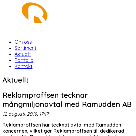
Om oss
Sortiment
Aktuellt
Portfolio
Kontakt
Aktuellt
Reklamproffsen tecknar
mångmiljonavtal med Ramudden AB
12 augusti, 2019, 17:17
Reklamproffsen har tecknat avtal med Ramudden-
koncernen, vilket gör Reklamproffsen till dedikerad