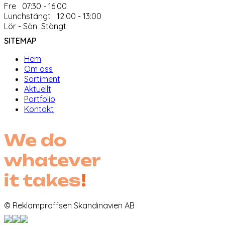
Fre 07:30 - 16:00
Lunchstängt 12:00 - 13:00
Lör - Sön Stängt
SITEMAP
Hem
Om oss
Sortiment
Aktuellt
Portfolio
Kontakt
We do
whatever
it takes
!
© Reklamproffsen Skandinavien AB