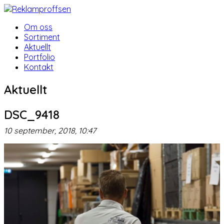
Om oss
Sortiment
Aktuellt
Portfolio
Kontakt
Aktuellt
DSC_9418
10 september, 2018, 10:47