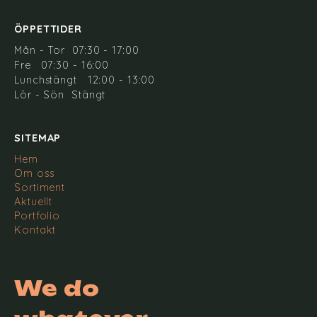
ÖPPETTIDER
Mån - Tor 07:30 - 17:00
Fre 07:30 - 16:00
Lunchstängt 12:00 - 13:00
Lör - Sön Stängt
SITEMAP
Hem
Om oss
Sortiment
Aktuellt
Portfolio
Kontakt
We do