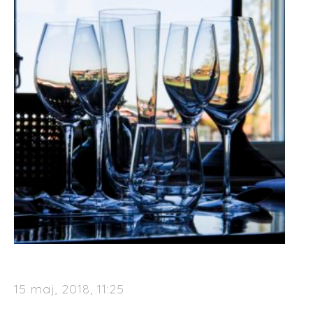
15 maj, 2018, 11:25