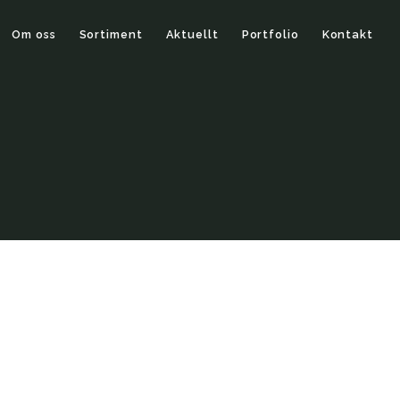
Om oss
Sortiment
Aktuellt
Portfolio
Kontakt