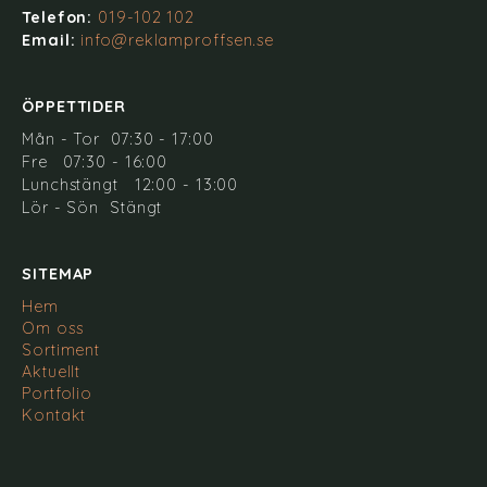
Telefon:
019-102 102
Email:
info@reklamproffsen.se
ÖPPETTIDER
Mån - Tor 07:30 - 17:00
Fre 07:30 - 16:00
Lunchstängt 12:00 - 13:00
Lör - Sön Stängt
SITEMAP
Hem
Om oss
Sortiment
Aktuellt
Portfolio
Kontakt