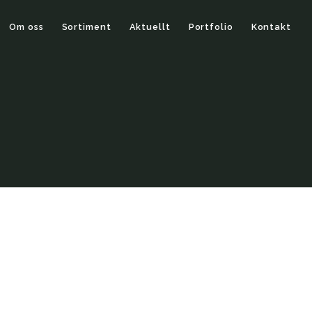
Om oss
Sortiment
Aktuellt
Portfolio
Kontakt