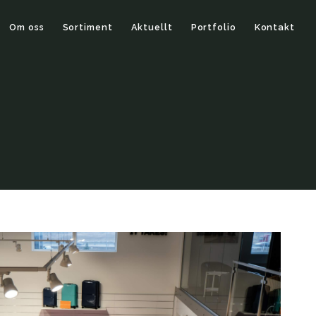
Om oss
Sortiment
Aktuellt
Portfolio
Kontakt