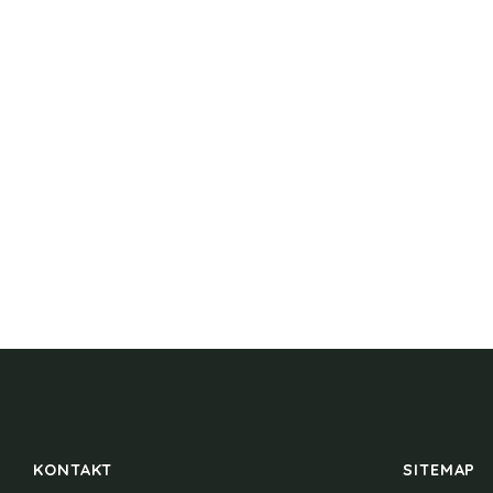
KONTAKT
SITEMAP