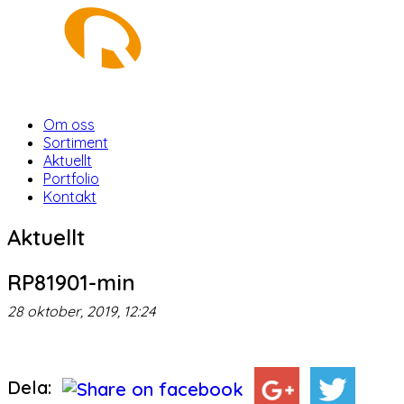
Om oss
Sortiment
Aktuellt
Portfolio
Kontakt
Aktuellt
RP81901-min
28 oktober, 2019, 12:24
Dela: